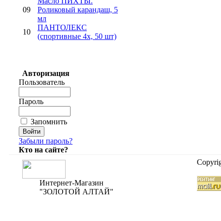
Mасло ПИХТЫ.
09
Роликовый карандаш, 5
мл
ПАНТОЛЕКС
10
(спортивные 4х, 50 шт)
Авторизация
Пользователь
Пароль
Запомнить
Забыли пароль?
Кто на сайте?
Copyri
Интернет-Магазин
"ЗОЛОТОЙ АЛТАЙ"