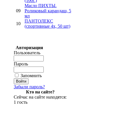
(100г.)
Mасло ПИХТЫ.
09
Роликовый карандаш, 5
мл
ПАНТОЛЕКС
10
(спортивные 4х, 50 шт)
Авторизация
Пользователь
Пароль
Запомнить
Забыли пароль?
Кто на сайте?
Сейчас на сайте находятся:
1 гость