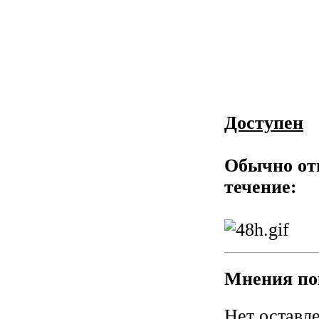
Доступен
Обычно от
течение:
Мнения по
Нет оставл