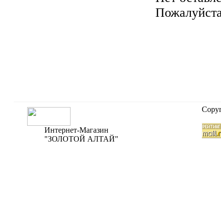
Пожалуйста,
Copyr
Интернет-Магазин
"ЗОЛОТОЙ АЛТАЙ"