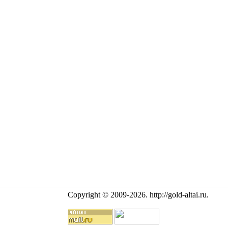
Copyright © 2009-2026.
http://gold-altai.ru
.