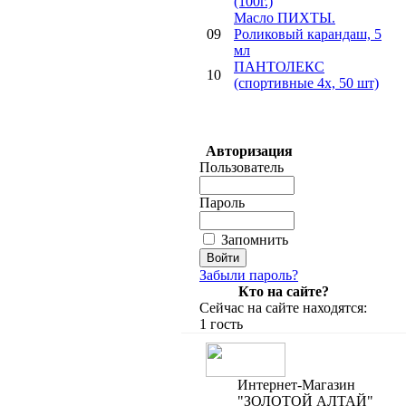
(100г.)
Mасло ПИХТЫ.
09
Роликовый карандаш, 5
мл
ПАНТОЛЕКС
10
(спортивные 4х, 50 шт)
Авторизация
Пользователь
Пароль
Запомнить
Забыли пароль?
Кто на сайте?
Сейчас на сайте находятся:
1 гость
Интернет-Магазин
"ЗОЛОТОЙ АЛТАЙ"