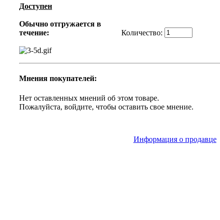
Доступен
Обычно отгружается в
Количество:
течение:
Мнения покупателей:
Нет оставленных мнений об этом товаре.
Пожалуйста, войдите, чтобы оставить свое мнение.
Информация о продавце