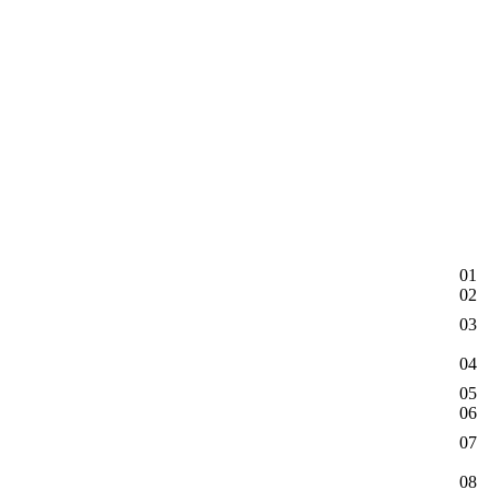
01
02
03
04
05
06
07
08